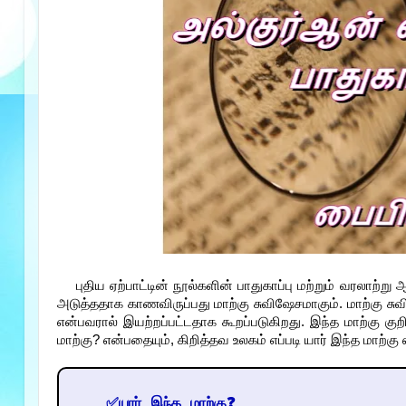
புதிய ஏற்பாட்டின் நூல்களின் பாதுகாப்பு மற்றும் வரல
அடுத்ததாக காணவிருப்பது மாற்கு சுவிஷேசமாகும். மாற்கு சு
என்பவரால் இயற்றப்பட்டதாக கூறப்படுகிறது. இந்த மாற்கு கு
மாற்கு? என்பதையும், கிறித்தவ உலகம் எப்படி யார் இந்த மாற்க
✅யார் இந்த மாற்கு❓