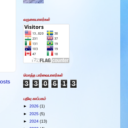
வருகையாளர்கள்
மொத்த பார்வையாளர்கள்
osts
3
3
0
6
1
3
பதிவு காப்பகம்
►
2026
(1)
►
2025
(5)
►
2024
(13)