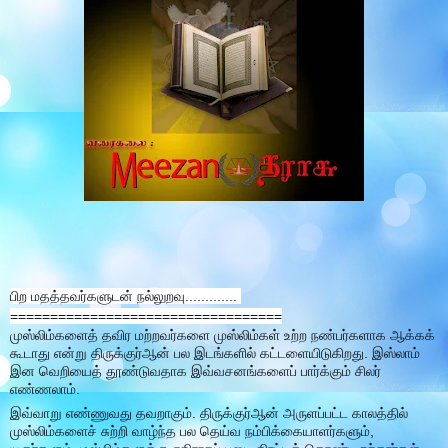
பிற மதத்தவர்களுடன் நல்லுறவு.............
==================================
முஸ்லிம்களைத் தவிர மற்றவர்களை முஸ்லிம்கள் உற்ற நண்பர்களாக ஆக்கக்
கூடாது என்று திருக்குர்ஆன் பல இடங்களில் கட்டளையிடுகிறது. இஸ்லாம்
இன வெறியைத் தூண்டுவதாக இவ்வசனங்களைப் பார்க்கும் சிலர்
எண்ணலாம்.
இவ்வாறு எண்ணுவது தவறாகும். திருக்குர்ஆன் அருளப்பட்ட காலத்தில்
முஸ்லிம்களைச் சுற்றி வாழ்ந்த பல தெய்வ நம்பிக்கையாளர்களும்,